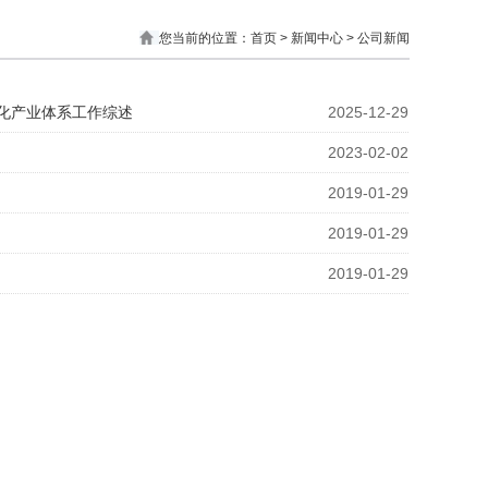
您当前的位置：
首页
> 新闻中心 > 公司新闻
代化产业体系工作综述
2025-12-29
2023-02-02
2019-01-29
2019-01-29
2019-01-29