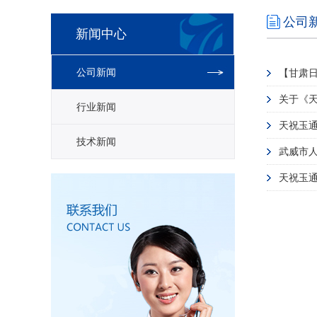
公司
新闻中心
公司新闻
【甘肃日
关于《
行业新闻
天祝玉通
技术新闻
武威市
天祝玉