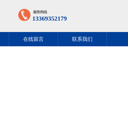
13369352179
在线留言
联系我们