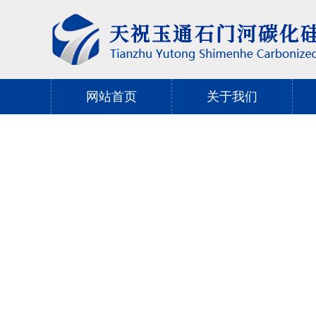
网站首页
关于我们