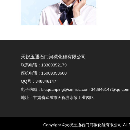
天祝玉通石门河碳化硅有限公司
联系电话：13369352179
座机电话：15009353600
QQ号：348846147
电子信箱：Liuquanping@smhsic.com 348846147@qq.com
地址：甘肃省武威市天祝县水泉工业园区
Copyright ©天祝玉通石门河碳化硅有限公司 All Rig